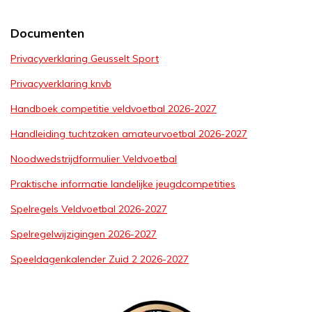
Documenten
Privacyverklaring Geusselt Sport
Privacyverklaring knvb
Handboek competitie veldvoetbal 2026-2027
Handleiding tuchtzaken amateurvoetbal 2026-2027
Noodwedstrijdformulier Veldvoetbal
Praktische informatie landelijke jeugdcompetities
Spelregels Veldvoetbal 2026-2027
Spelregelwijzigingen 2026-2027
Speeldagenkalender Zuid 2 2026-2027