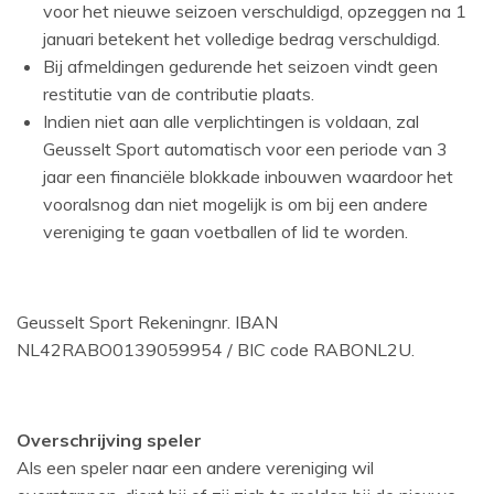
voor het nieuwe seizoen verschuldigd, opzeggen na 1
januari betekent het volledige bedrag verschuldigd.
Bij afmeldingen gedurende het seizoen vindt geen
restitutie van de contributie plaats.
Indien niet aan alle verplichtingen is voldaan, zal
Geusselt Sport automatisch voor een periode van 3
jaar een financiële blokkade inbouwen waardoor het
vooralsnog dan niet mogelijk is om bij een andere
vereniging te gaan voetballen of lid te worden.
Geusselt Sport Rekeningnr. IBAN
NL42RABO0139059954 / BIC code RABONL2U.
Overschrijving speler
Als een speler naar een andere vereniging wil