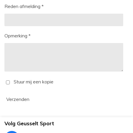
Reden afmelding *
Opmerking *
Stuur mij een kopie
Verzenden
Volg Geusselt Sport