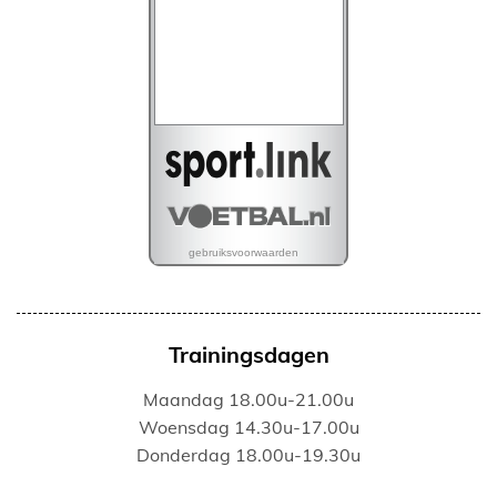
Trainingsdagen
Maandag 18.00u-21.00u
Woensdag 14.30u-17.00u
Donderdag 18.00u-19.30u