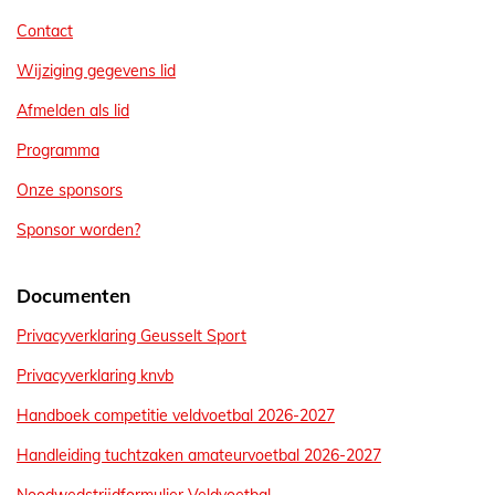
Contact
Wijziging gegevens lid
Afmelden als lid
Programma
Onze sponsors
Sponsor worden?
Documenten
Privacyverklaring Geusselt Sport
Privacyverklaring knvb
Handboek competitie veldvoetbal 2026-2027
Handleiding tuchtzaken amateurvoetbal 2026-2027