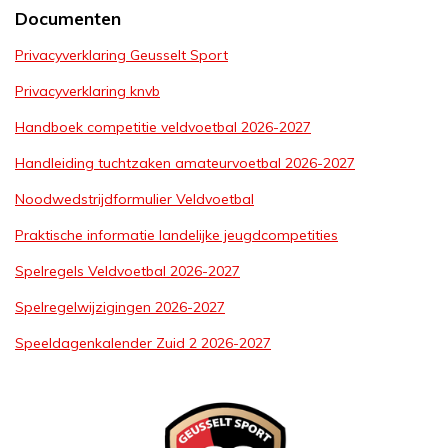
Documenten
Privacyverklaring Geusselt Sport
Privacyverklaring knvb
Handboek competitie veldvoetbal 2026-2027
Handleiding tuchtzaken amateurvoetbal 2026-2027
Noodwedstrijdformulier Veldvoetbal
Praktische informatie landelijke jeugdcompetities
Spelregels Veldvoetbal 2026-2027
Spelregelwijzigingen 2026-2027
Speeldagenkalender Zuid 2 2026-2027