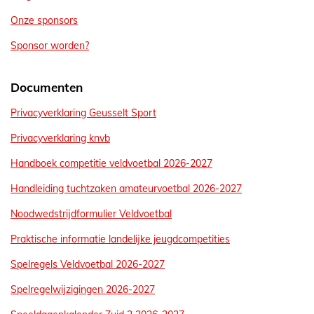
Onze sponsors
Sponsor worden?
Documenten
Privacyverklaring Geusselt Sport
Privacyverklaring knvb
Handboek competitie veldvoetbal 2026-2027
Handleiding tuchtzaken amateurvoetbal 2026-2027
Noodwedstrijdformulier Veldvoetbal
Praktische informatie landelijke jeugdcompetities
Spelregels Veldvoetbal 2026-2027
Spelregelwijzigingen 2026-2027