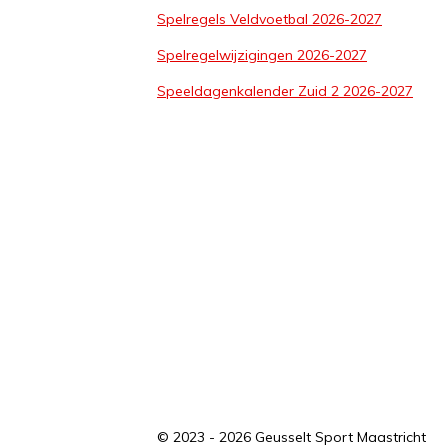
Spelregels Veldvoetbal 2026-2027
Spelregelwijzigingen 2026-2027
Speeldagenkalender Zuid 2 2026-2027
© 2023 - 2026 Geusselt Sport Maastricht