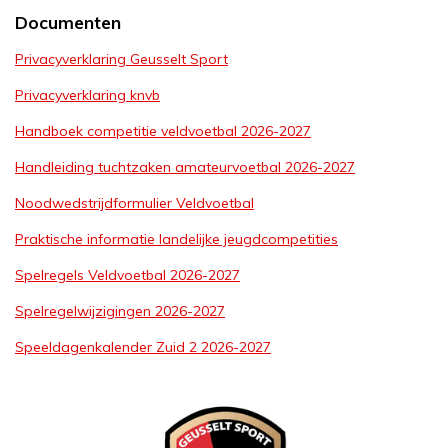
Documenten
Privacyverklaring Geusselt Sport
Privacyverklaring knvb
Handboek competitie veldvoetbal 2026-2027
Handleiding tuchtzaken amateurvoetbal 2026-2027
Noodwedstrijdformulier Veldvoetbal
Praktische informatie landelijke jeugdcompetities
Spelregels Veldvoetbal 2026-2027
Spelregelwijzigingen 2026-2027
Speeldagenkalender Zuid 2 2026-2027