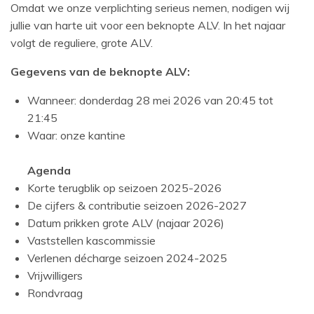
Omdat we onze verplichting serieus nemen, nodigen wij
jullie van harte uit voor een beknopte ALV. In het najaar
volgt de reguliere, grote ALV.
Gegevens van de beknopte ALV:
Wanneer: donderdag 28 mei 2026 van 20:45 tot
21:45
Waar: onze kantine
Agenda
Korte terugblik op seizoen 2025-2026
De cijfers & contributie seizoen 2026-2027
Datum prikken grote ALV (najaar 2026)
Vaststellen kascommissie
Verlenen décharge seizoen 2024-2025
Vrijwilligers
Rondvraag