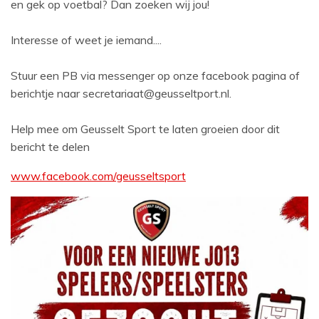
en gek op voetbal?
Dan zoeken wij jou!
Interesse of weet je iemand....
Stuur een PB via messenger op onze facebook pagina of
berichtje naar secretariaat@geusseltport.nl.
Help mee om Geusselt Sport te laten groeien door dit
bericht te delen
www.facebook.com/geusseltsport